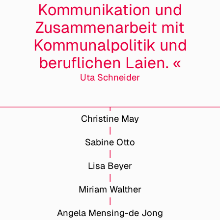
Kommunikation und
Zusammenarbeit mit
Kommunalpolitik und
beruflichen Laien. «
Uta Schneider
Christine May
Sabine Otto
Lisa Beyer
Miriam Walther
Angela Mensing-de Jong