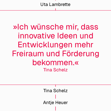
Uta Lambrette
»Ich wünsche mir, dass
innovative Ideen und
Entwicklungen mehr
Freiraum und Förderung
bekommen.«
Tina Schelz
Tina Schelz
Antje Heuer