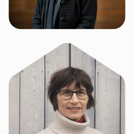
Planerinnen in
Sachsen