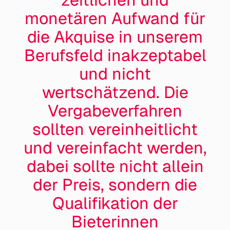
monetären Aufwand für
die Akquise in unserem
Berufsfeld inakzeptabel
und nicht
wertschätzend. Die
Vergabe­verfahren
sollten vereinheitlicht
und vereinfacht werden,
dabei sollte nicht allein
der Preis, sondern die
Qualifikation der
Bieterinnen