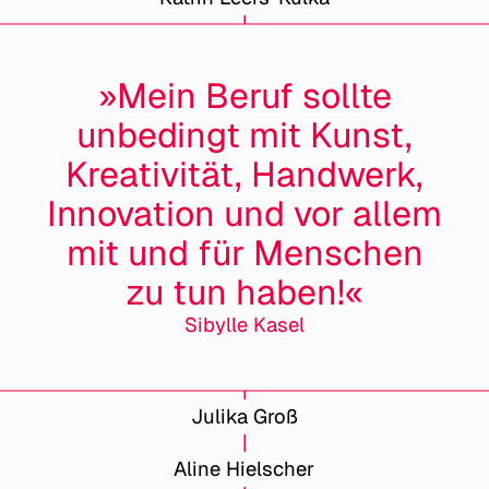
»Mein Beruf sollte
unbedingt mit Kunst,
Kreativität, Handwerk,
Innovation und vor allem
mit und für Menschen
zu tun haben!«
Sibylle Kasel
Julika Groß
Aline Hielscher