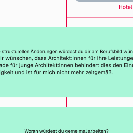
Hotel
 strukturellen Änderungen würdest du dir am Berufsbild wü
ir wünschen, dass Architekt:innen für ihre Leistung
de für junge Architekt:innen behindert dies den Eins
gkeit und ist für mich nicht mehr zeitgemäß.
Woran würdest du gerne mal arbeiten?