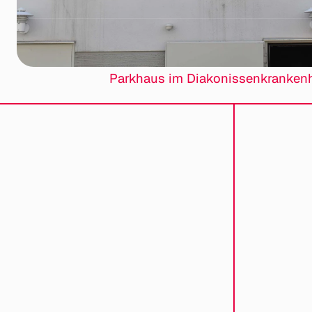
Parkhaus im Diakonissenkranken