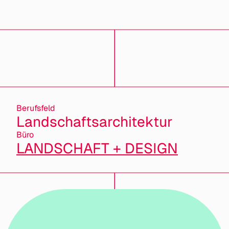
Berufsfeld
Landschaftsarchitektur
Büro
LANDSCHAFT + DESIGN