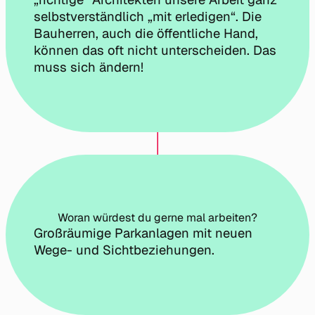
selbstverständlich „mit erledigen“. Die
Bauherren, auch die öffentliche Hand,
können das oft nicht unterscheiden. Das
muss sich ändern!
Woran würdest du gerne mal arbeiten?
Großräumige Parkanlagen mit neuen
Wege- und Sichtbeziehungen.