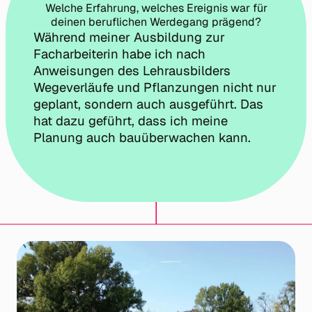
Welche Erfahrung, welches Ereignis war für
deinen beruflichen Werdegang prägend?
Während meiner Ausbildung zur
Facharbeiterin habe ich nach
Anweisungen des Lehrausbilders
Wegeverläufe und Pflanzungen nicht nur
geplant, sondern auch ausgeführt. Das
hat dazu geführt, dass ich meine
Planung auch bauüberwachen kann.