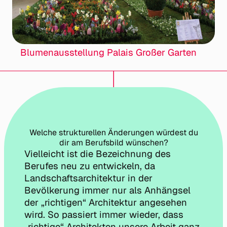
Blumenausstellung Palais Großer Garten
Welche strukturellen Änderungen würdest du
dir am Berufsbild wünschen?
Vielleicht ist die Bezeichnung des
Berufes neu zu entwickeln, da
Landschaftsarchitektur in der
Bevölkerung immer nur als Anhängsel
der „richtigen“ Architektur angesehen
wird. So passiert immer wieder, dass
„richtige“ Architekten unsere Arbeit ganz