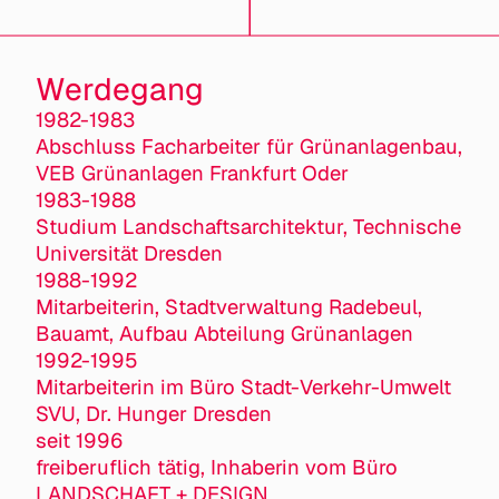
Werdegang
1982-1983
Abschluss Facharbeiter für Grünanlagenbau,
VEB Grünanlagen Frankfurt Oder
1983-1988
Studium Landschaftsarchitektur, Technische
Universität Dresden
1988-1992
Mitarbeiterin, Stadtverwaltung Radebeul,
Bauamt, Aufbau Abteilung Grünanlagen
1992-1995
Mitarbeiterin im Büro Stadt-Verkehr-Umwelt
SVU, Dr. Hunger Dresden
seit 1996
freiberuflich tätig, Inhaberin vom Büro
LANDSCHAFT + DESIGN