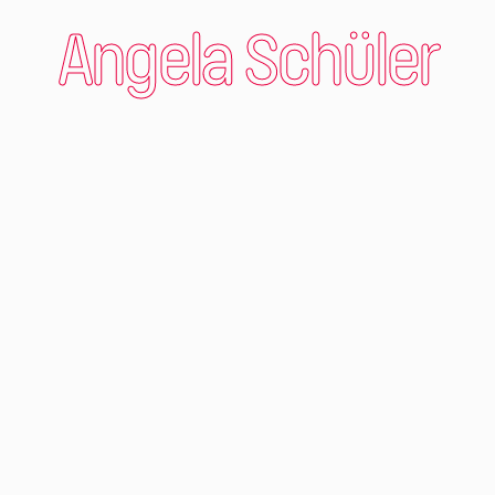
Angela Schüler