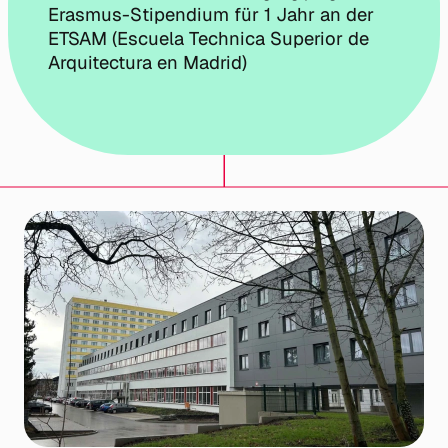
Erasmus-Stipendium für 1 Jahr an der
ETSAM (Escuela Technica Superior de
Arquitectura en Madrid)