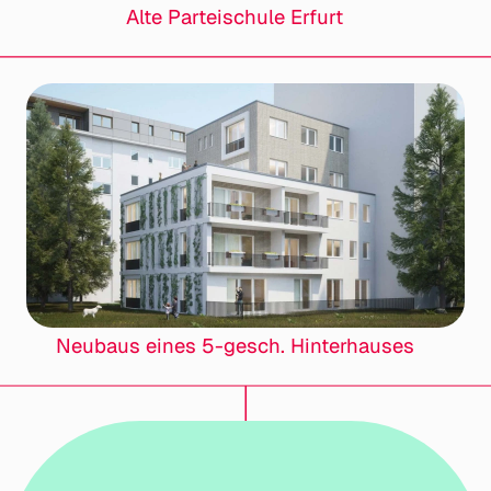
Alte Parteischule Erfurt
Neubaus eines 5-gesch. Hinterhauses