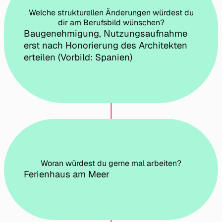
Welche strukturellen Änderungen würdest du
dir am Berufsbild wünschen?
Baugenehmigung, Nutzungsaufnahme
erst nach Honorierung des Architekten
erteilen (Vorbild: Spanien)
Woran würdest du gerne mal arbeiten?
Ferienhaus am Meer