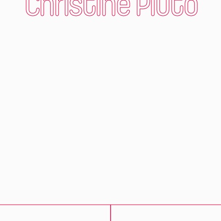
Christine Pluto