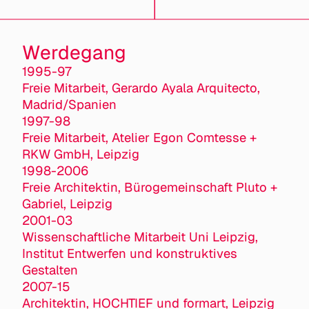
Werdegang
1995-97
Freie Mitarbeit, Gerardo Ayala Arquitecto,
Madrid/Spanien
1997-98
Freie Mitarbeit, Atelier Egon Comtesse +
RKW GmbH, Leipzig
1998-2006
Freie Architektin, Bürogemeinschaft Pluto +
Gabriel, Leipzig
2001-03
Wissenschaftliche Mitarbeit Uni Leipzig,
Institut Entwerfen und konstruktives
Gestalten
2007-15
Architektin, HOCHTIEF und formart, Leipzig