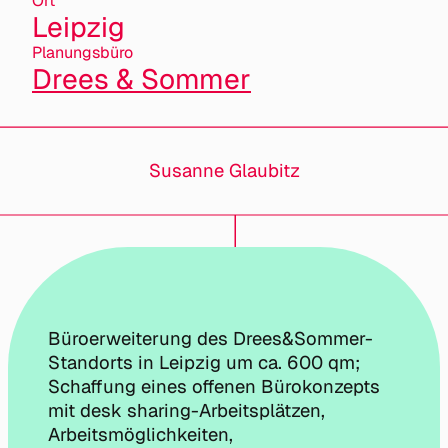
Ort
Leipzig
Planungsbüro
Drees & Sommer
Susanne Glaubitz
Büroerweiterung des Drees&Sommer-
Standorts in Leipzig um ca. 600 qm;
Schaffung eines offenen Bürokonzepts
mit desk sharing-Arbeitsplätzen,
Arbeitsmöglichkeiten,