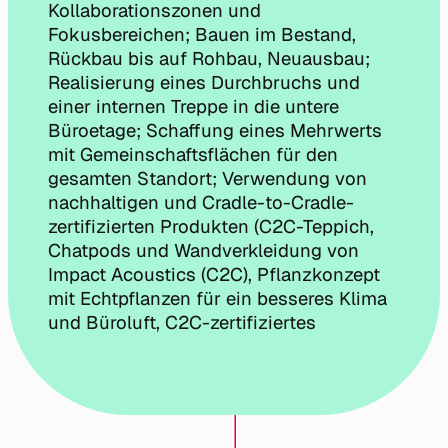
Kollaborationszonen und
Fokusbereichen; Bauen im Bestand,
Rückbau bis auf Rohbau, Neuausbau;
Realisierung eines Durchbruchs und
einer internen Treppe in die untere
Büroetage; Schaffung eines Mehrwerts
mit Gemeinschaftsflächen für den
gesamten Standort; Verwendung von
nachhaltigen und Cradle-to-Cradle-
zertifizierten Produkten (C2C-Teppich,
Chatpods und Wandverkleidung von
Impact Acoustics (C2C), Pflanzkonzept
mit Echtpflanzen für ein besseres Klima
und Büroluft, C2C-zertifiziertes