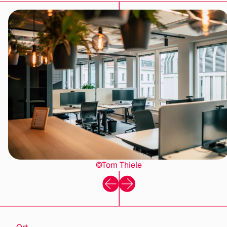
©Tom Thiele