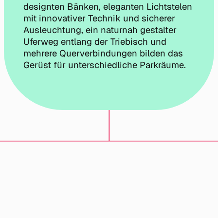
designten Bänken, eleganten Lichtstelen
mit innovativer Technik und sicherer
Ausleuchtung, ein naturnah gestalter
Uferweg entlang der Triebisch und
mehrere Querverbindungen bilden das
Gerüst für unterschiedliche Parkräume.
Ein Projekt von:
Impressum & Datenschutz