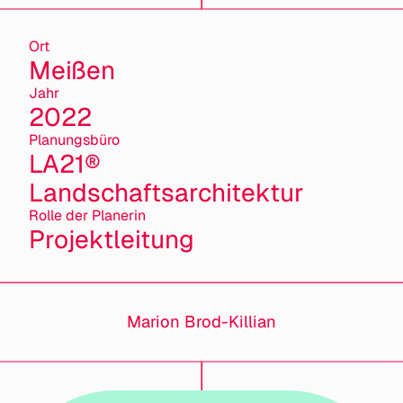
Ort
Meißen
Jahr
2022
Planungsbüro
LA21®
Landschaftsarchitektur
Rolle der Planerin
Projektleitung
Marion Brod-Killian