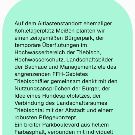
Auf dem Altlastenstandort ehemaliger
Kohlelagerplatz Meißen planten wir
einen zeitgemäßen Bürgerpark, der
temporäre Überflutungen im
Hochwasserbereich der Triebisch,
Hochwasserschutz, Landschaftsbilder
der Bachaue und Managementziele des
angrenzenden FFH-Gebietes
Triebischtäler gemeinsam denkt mit den
Nutzungsansprüchen der Bürger, der
Idee eines Hundespielplatzes, der
Verbindung des Landschaftsraumes
Triebischtal mit der Altstadt und einem
robusten Pflegekonzept.
Ein breiter Parkboulevard aus hellem
Farbasphalt, verbunden mit individuell