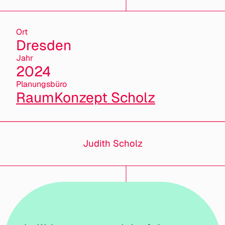
Ort
Dresden
Jahr
2024
Planungsbüro
RaumKonzept Scholz
Judith Scholz