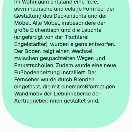
Im Wohnraum entstand eine freie,
asymmetrische und eckige Form bei der
Gestaltung des Deckenlichts und der
Möbel. Alle Möbel, insbesondere der
große Eichentisch und die Leuchte
(angefertigt von der Tischlerei
Engelstädter), wurden eigens entworfen.
Der Boden zeigt einen Wechsel
zwischen gespachtelten Wegen und
Parkettschollen. Zudem wurde eine neue
Fußbodenheizung installiert. Der
Fernseher wurde durch Blenden
eingefasst, die mit einemgroßformatigen
Wandmotiv der Lieblingsberge der
Auftraggeber:innen gestaltet sind.