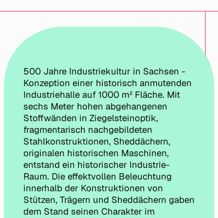
500 Jahre Industriekultur in Sachsen -
Konzeption einer historisch anmutenden
Industriehalle auf 1000 m² Fläche. Mit
sechs Meter hohen abgehangenen
Stoffwänden in Ziegelsteinoptik,
fragmentarisch nachgebildeten
Stahlkonstruktionen, Sheddächern,
originalen historischen Maschinen,
entstand ein historischer Industrie-
Raum. Die effektvollen Beleuchtung
innerhalb der Konstruktionen von
Stützen, Trägern und Sheddächern gaben
dem Stand seinen Charakter im