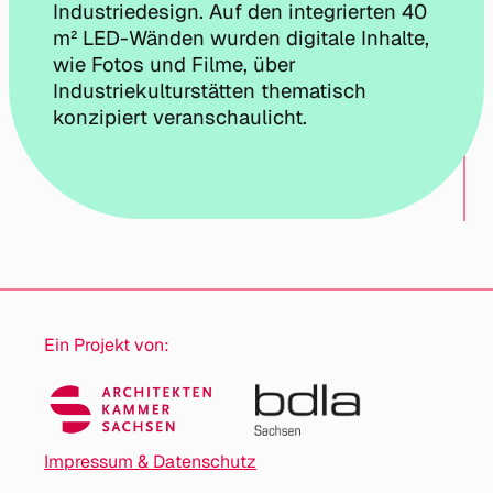
Industriedesign. Auf den integrierten 40
m² LED-Wänden wurden digitale Inhalte,
wie Fotos und Filme, über
Industriekulturstätten thematisch
konzipiert veranschaulicht.
Ein Projekt von:
Impressum & Datenschutz