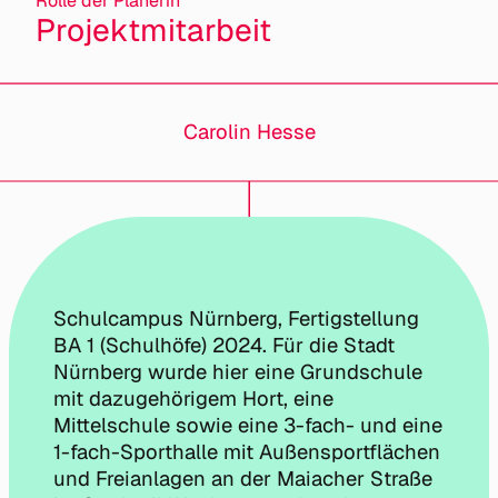
Rolle der Planerin
Projektmitarbeit
Carolin Hesse
Schulcampus Nürnberg, Fertigstellung
BA 1 (Schulhöfe) 2024. Für die Stadt
Nürnberg wurde hier eine Grundschule
mit dazugehörigem Hort, eine
Mittelschule sowie eine 3-fach- und eine
1-fach-Sporthalle mit Außensportflächen
und Freianlagen an der Maiacher Straße