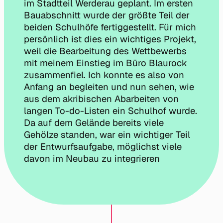
im Stadtteil Werderau geplant. Im ersten
Bauabschnitt wurde der größte Teil der
beiden Schulhöfe fertiggestellt. Für mich
persönlich ist dies ein wichtiges Projekt,
weil die Bearbeitung des Wettbewerbs
mit meinem Einstieg im Büro Blaurock
zusammenfiel. Ich konnte es also von
Anfang an begleiten und nun sehen, wie
aus dem akribischen Abarbeiten von
langen To-do-Listen ein Schulhof wurde.
Da auf dem Gelände bereits viele
Gehölze standen, war ein wichtiger Teil
der Entwurfsaufgabe, möglichst viele
davon im Neubau zu integrieren