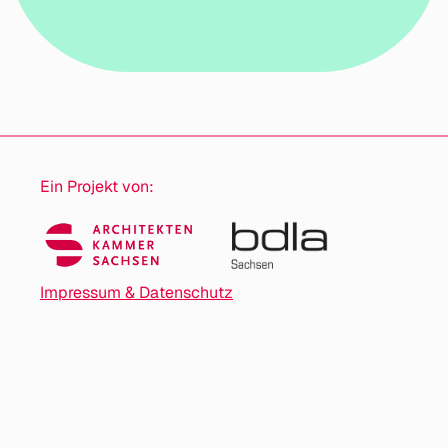
Ein Projekt von:
Impressum & Datenschutz