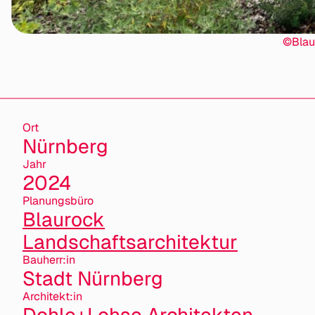
©Blau
Ort
Nürnberg
Jahr
2024
Planungsbüro
Blaurock
Landschaftsarchitektur
Bauherr:in
Stadt Nürnberg
Architekt:in