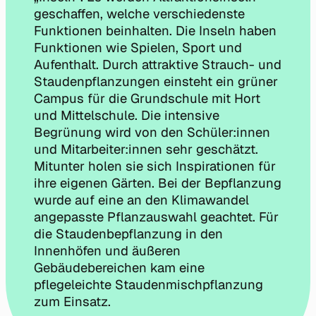
geschaffen, welche verschiedenste
Funktionen beinhalten. Die Inseln haben
Funktionen wie Spielen, Sport und
Aufenthalt. Durch attraktive Strauch- und
Staudenpflanzungen einsteht ein grüner
Campus für die Grundschule mit Hort
und Mittelschule. Die intensive
Begrünung wird von den Schüler:innen
und Mitarbeiter:innen sehr geschätzt.
Mitunter holen sie sich Inspirationen für
ihre eigenen Gärten. Bei der Bepflanzung
wurde auf eine an den Klimawandel
angepasste Pflanzauswahl geachtet. Für
die Staudenbepflanzung in den
Innenhöfen und äußeren
Gebäudebereichen kam eine
pflegeleichte Staudenmischpflanzung
zum Einsatz.